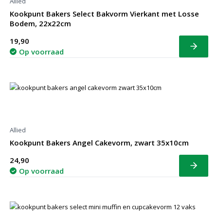
Allied
Kookpunt Bakers Select Bakvorm Vierkant met Losse
Bodem, 22x22cm
19,90
Bekijk
Op voorraad
Allied
Kookpunt Bakers Angel Cakevorm, zwart 35x10cm
24,90
Bekijk
Op voorraad