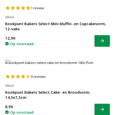
1
review
Allied
Kookpunt Bakers Select Mini Muffin- en Cupcakevorm,
12-vaks
12,90
Bekijk
Op voorraad
9
reviews
Allied
Kookpunt Bakers Select Cake- en Broodvorm,
14,5x7,5cm
8,90
Bekijk
Op voorraad