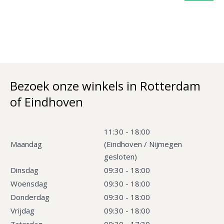
Bezoek onze winkels in Rotterdam
of Eindhoven
11:30 - 18:00
Maandag
(Eindhoven / Nijmegen
gesloten)
Dinsdag
09:30 - 18:00
Woensdag
09:30 - 18:00
Donderdag
09:30 - 18:00
Vrijdag
09:30 - 18:00
Zaterdag
09:30 - 17:30