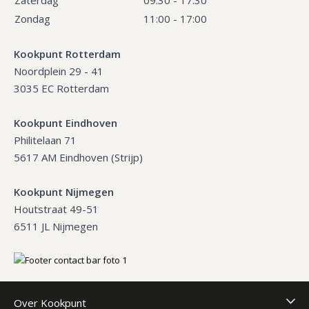
Zondag
11:00 - 17:00
Kookpunt Rotterdam
Noordplein 29 - 41
3035 EC Rotterdam
Kookpunt Eindhoven
Philitelaan 71
5617 AM Eindhoven (Strijp)
Kookpunt Nijmegen
Houtstraat 49-51
6511 JL Nijmegen
Over Kookpunt