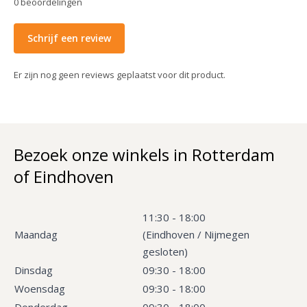
0
beoordelingen
Schrijf een review
Er zijn nog geen reviews geplaatst voor dit product.
Bezoek onze winkels in Rotterdam
of Eindhoven
11:30 - 18:00
Maandag
(Eindhoven / Nijmegen
gesloten)
Dinsdag
09:30 - 18:00
Woensdag
09:30 - 18:00
Donderdag
09:30 - 18:00