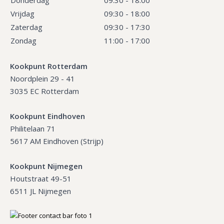
Vrijdag
09:30 - 18:00
Zaterdag
09:30 - 17:30
Zondag
11:00 - 17:00
Kookpunt Rotterdam
Noordplein 29 - 41
3035 EC Rotterdam
Kookpunt Eindhoven
Philitelaan 71
5617 AM Eindhoven (Strijp)
Kookpunt Nijmegen
Houtstraat 49-51
6511 JL Nijmegen