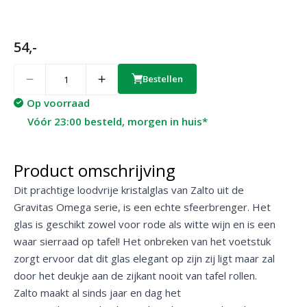
54,-
Quantity
Bestellen
Op voorraad
Vóór 23:00 besteld, morgen in huis*
Product omschrijving
Dit prachtige loodvrije kristalglas van Zalto uit de
Gravitas Omega serie, is een echte sfeerbrenger. Het
glas is geschikt zowel voor rode als witte wijn en is een
waar sierraad op tafel! Het onbreken van het voetstuk
zorgt ervoor dat dit glas elegant op zijn zij ligt maar zal
door het deukje aan de zijkant nooit van tafel rollen.
Zalto maakt al sinds jaar en dag het