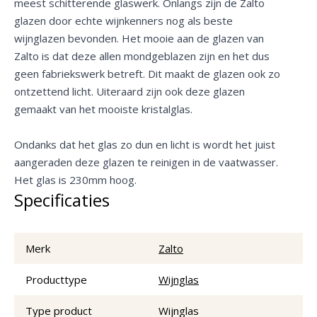
meest schitterende glaswerk. Onlangs zijn de Zalto
glazen door echte wijnkenners nog als beste
wijnglazen bevonden. Het mooie aan de glazen van
Zalto is dat deze allen mondgeblazen zijn en het dus
geen fabriekswerk betreft. Dit maakt de glazen ook zo
ontzettend licht. Uiteraard zijn ook deze glazen
gemaakt van het mooiste kristalglas.
Ondanks dat het glas zo dun en licht is wordt het juist
aangeraden deze glazen te reinigen in de vaatwasser.
Het glas is 230mm hoog.
Specificaties
Merk
Zalto
Producttype
Wijnglas
Type product
Wijnglas