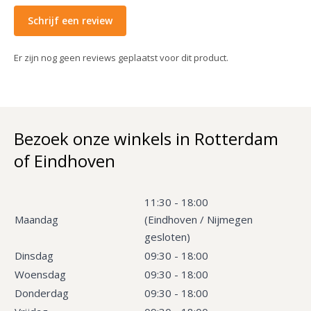
Schrijf een review
Er zijn nog geen reviews geplaatst voor dit product.
Bezoek onze winkels in Rotterdam
of Eindhoven
11:30 - 18:00
Maandag
(Eindhoven / Nijmegen
gesloten)
Dinsdag
09:30 - 18:00
Woensdag
09:30 - 18:00
Donderdag
09:30 - 18:00