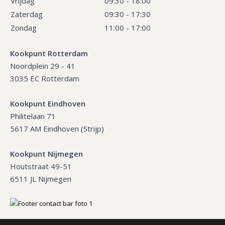
Vrijdag
09:30 - 18:00
Zaterdag
09:30 - 17:30
Zondag
11:00 - 17:00
Kookpunt Rotterdam
Noordplein 29 - 41
3035 EC Rotterdam
Kookpunt Eindhoven
Philitelaan 71
5617 AM Eindhoven (Strijp)
Kookpunt Nijmegen
Houtstraat 49-51
6511 JL Nijmegen