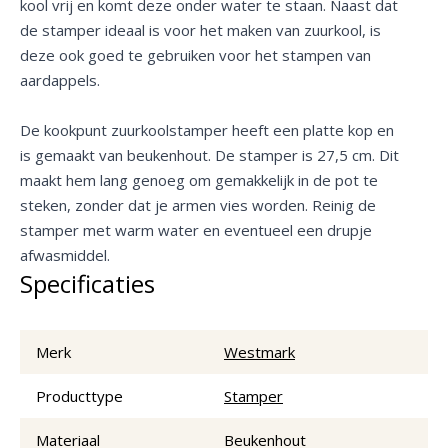
kool vrij en komt deze onder water te staan. Naast dat
de stamper ideaal is voor het maken van zuurkool, is
deze ook goed te gebruiken voor het stampen van
aardappels.
De kookpunt zuurkoolstamper heeft een platte kop en
is gemaakt van beukenhout. De stamper is 27,5 cm. Dit
maakt hem lang genoeg om gemakkelijk in de pot te
steken, zonder dat je armen vies worden. Reinig de
stamper met warm water en eventueel een drupje
afwasmiddel.
Specificaties
Merk
Westmark
Producttype
Stamper
Materiaal
Beukenhout