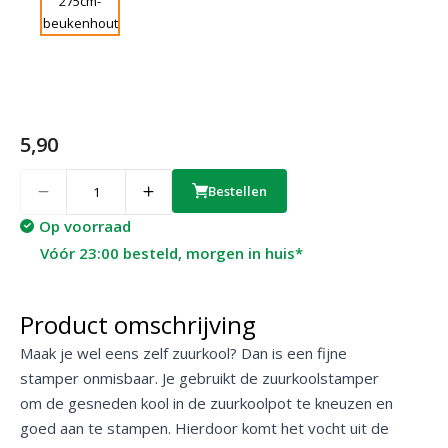
5,90
Quantity
Bestellen
Op voorraad
Vóór 23:00 besteld, morgen in huis*
Product omschrijving
Maak je wel eens zelf zuurkool? Dan is een fijne
stamper onmisbaar. Je gebruikt de zuurkoolstamper
om de gesneden kool in de zuurkoolpot te kneuzen en
goed aan te stampen. Hierdoor komt het vocht uit de