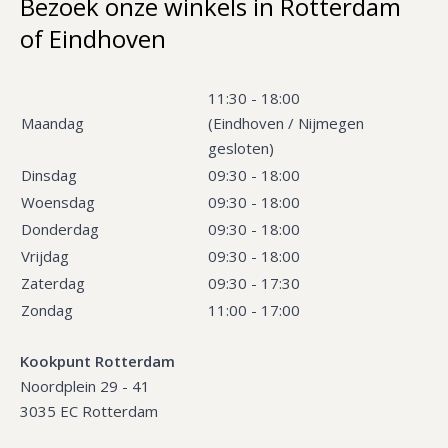
Bezoek onze winkels in Rotterdam
of Eindhoven
11:30 - 18:00
Maandag
(Eindhoven / Nijmegen
gesloten)
Dinsdag
09:30 - 18:00
Woensdag
09:30 - 18:00
Donderdag
09:30 - 18:00
Vrijdag
09:30 - 18:00
Zaterdag
09:30 - 17:30
Zondag
11:00 - 17:00
Kookpunt Rotterdam
Noordplein 29 - 41
3035 EC Rotterdam