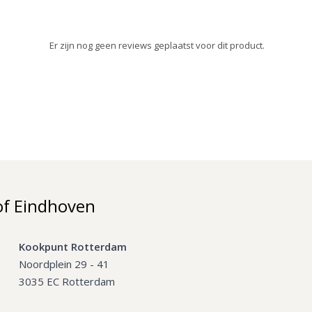
Er zijn nog geen reviews geplaatst voor dit product.
of Eindhoven
Kookpunt Rotterdam
Noordplein 29 - 41
3035 EC Rotterdam