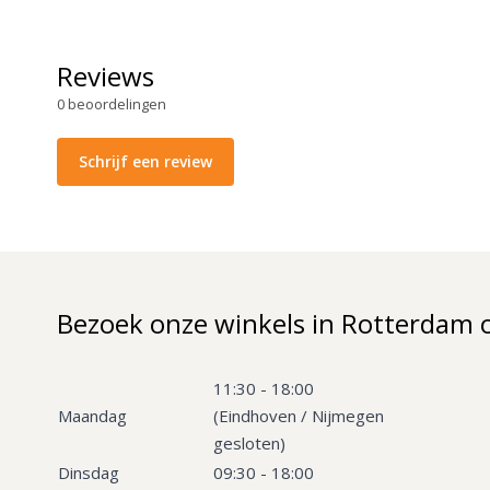
Reviews
0
beoordelingen
Schrijf een review
Bezoek onze winkels in Rotterdam 
11:30 - 18:00
Maandag
(Eindhoven / Nijmegen
gesloten)
Dinsdag
09:30 - 18:00