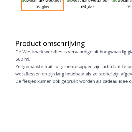
Product omschrijving
De Westmark weckfles is vervaardigd uit hoogwaardig gl
500 ml.
Zelfgemaakte fruit- of groentesappen zijn luchtdicht te
weckflessen en zijn lang houdbaar als ze steriel zijn afge
De flesjes kunnen ook gebruikt worden als cadeau-idee of 