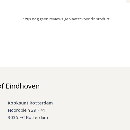
Er zijn nog geen reviews geplaatst voor dit product.
of Eindhoven
Kookpunt Rotterdam
Noordplein 29 - 41
3035 EC Rotterdam