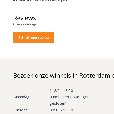
Reviews
0
beoordelingen
Schrijf een review
Bezoek onze winkels in Rotterdam 
11:30 - 18:00
Maandag
(Eindhoven / Nijmegen
gesloten)
Dinsdag
09:30 - 18:00