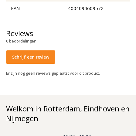
EAN
4004094609572
Reviews
0
beoordelingen
Schrijf een review
Er zijn nog geen reviews geplaatst voor dit product.
Welkom in Rotterdam, Eindhoven en
Nijmegen