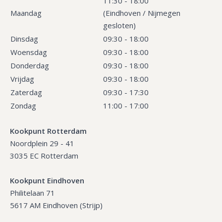
11:30 - 18:00
Maandag
(Eindhoven / Nijmegen
gesloten)
Dinsdag
09:30 - 18:00
Woensdag
09:30 - 18:00
Donderdag
09:30 - 18:00
Vrijdag
09:30 - 18:00
Zaterdag
09:30 - 17:30
Zondag
11:00 - 17:00
Kookpunt Rotterdam
Noordplein 29 - 41
3035 EC Rotterdam
Kookpunt Eindhoven
Philitelaan 71
5617 AM Eindhoven (Strijp)