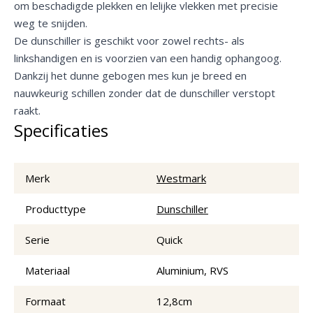
om beschadigde plekken en lelijke vlekken met precisie
weg te snijden.
De dunschiller is geschikt voor zowel rechts- als
linkshandigen en is voorzien van een handig ophangoog.
Dankzij het dunne gebogen mes kun je breed en
nauwkeurig schillen zonder dat de dunschiller verstopt
raakt.
Specificaties
Merk
Westmark
Producttype
Dunschiller
Serie
Quick
Materiaal
Aluminium, RVS
Formaat
12,8cm