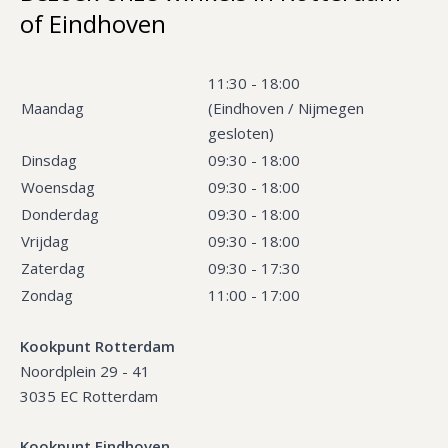
of Eindhoven
11:30 - 18:00
Maandag
(Eindhoven / Nijmegen
gesloten)
Dinsdag
09:30 - 18:00
Woensdag
09:30 - 18:00
Donderdag
09:30 - 18:00
Vrijdag
09:30 - 18:00
Zaterdag
09:30 - 17:30
Zondag
11:00 - 17:00
Kookpunt Rotterdam
Noordplein 29 - 41
3035 EC Rotterdam
Kookpunt Eindhoven