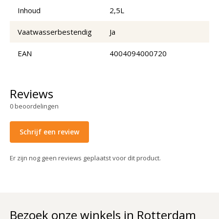
Inhoud
2,5L
Vaatwasserbestendig
Ja
EAN
4004094000720
Reviews
0
beoordelingen
Schrijf een review
Er zijn nog geen reviews geplaatst voor dit product.
Bezoek onze winkels in Rotterdam