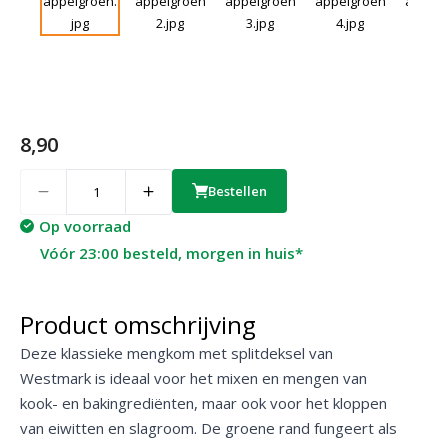
8,90
Quantity
Bestellen
Op voorraad
Vóór 23:00 besteld, morgen in huis*
Product omschrijving
Deze klassieke mengkom met splitdeksel van
Westmark is ideaal voor het mixen en mengen van
kook- en bakingrediënten, maar ook voor het kloppen
van eiwitten en slagroom. De groene rand fungeert als