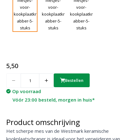
5,50
Quantity
Bestellen
Op voorraad
Vóór 23:00 besteld, morgen in huis*
Product omschrijving
Het scherpe mes van de Westmark keramische
kookplaatschraper is ideaal voor het verwijderen van