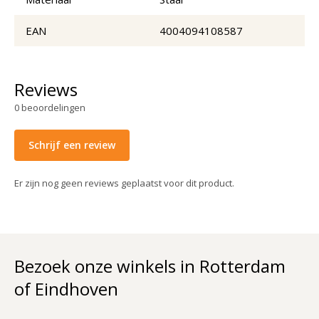
EAN
4004094108587
Reviews
0
beoordelingen
Schrijf een review
Er zijn nog geen reviews geplaatst voor dit product.
Bezoek onze winkels in Rotterdam
of Eindhoven