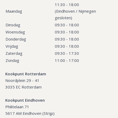
11:30 - 18:00
Maandag
(Eindhoven / Nijmegen
gesloten)
Dinsdag
09:30 - 18:00
Woensdag
09:30 - 18:00
Donderdag
09:30 - 18:00
Vrijdag
09:30 - 18:00
Zaterdag
09:30 - 17:30
Zondag
11:00 - 17:00
Kookpunt Rotterdam
Noordplein 29 - 41
3035 EC Rotterdam
Kookpunt Eindhoven
Philitelaan 71
5617 AM Eindhoven (Strijp)