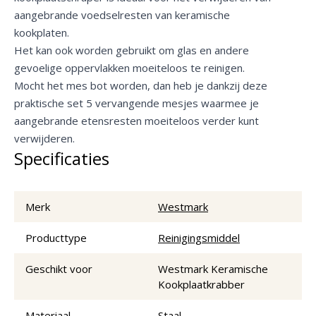
aangebrande voedselresten van keramische
kookplaten.
Het kan ook worden gebruikt om glas en andere
gevoelige oppervlakken moeiteloos te reinigen.
Mocht het mes bot worden, dan heb je dankzij deze
praktische set 5 vervangende mesjes waarmee je
aangebrande etensresten moeiteloos verder kunt
verwijderen.
Specificaties
Merk
Westmark
Producttype
Reinigingsmiddel
Geschikt voor
Westmark Keramische
Kookplaatkrabber
Materiaal
Staal