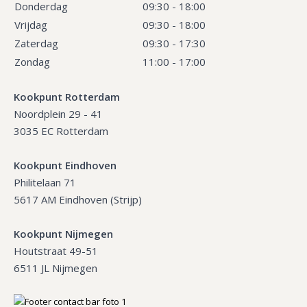
Donderdag
09:30 - 18:00
Vrijdag
09:30 - 18:00
Zaterdag
09:30 - 17:30
Zondag
11:00 - 17:00
Kookpunt Rotterdam
Noordplein 29 - 41
3035 EC Rotterdam
Kookpunt Eindhoven
Philitelaan 71
5617 AM Eindhoven (Strijp)
Kookpunt Nijmegen
Houtstraat 49-51
6511 JL Nijmegen