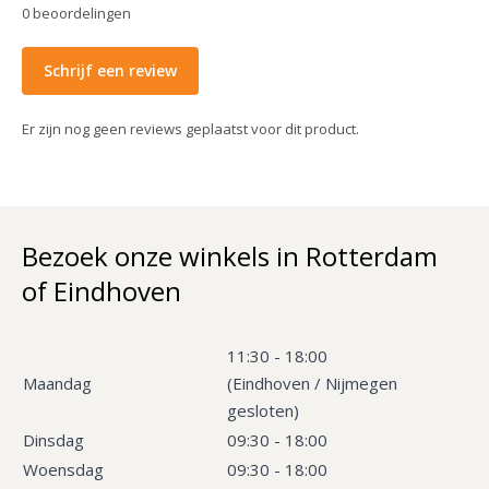
0
beoordelingen
Schrijf een review
Er zijn nog geen reviews geplaatst voor dit product.
Bezoek onze winkels in Rotterdam
of Eindhoven
11:30 - 18:00
Maandag
(Eindhoven / Nijmegen
gesloten)
Dinsdag
09:30 - 18:00
Woensdag
09:30 - 18:00