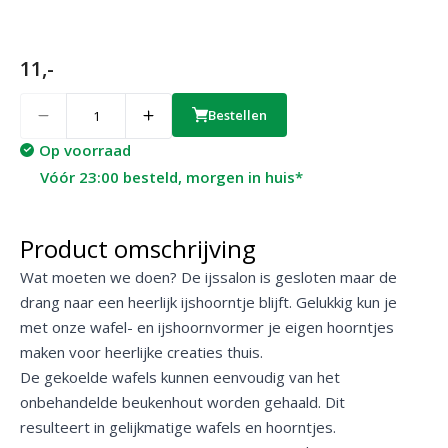
11,-
Quantity
Bestellen
Op voorraad
Vóór 23:00 besteld, morgen in huis*
Product omschrijving
Wat moeten we doen? De ijssalon is gesloten maar de
drang naar een heerlijk ijshoorntje blijft. Gelukkig kun je
met onze wafel- en ijshoornvormer je eigen hoorntjes
maken voor heerlijke creaties thuis.
De gekoelde wafels kunnen eenvoudig van het
onbehandelde beukenhout worden gehaald. Dit
resulteert in gelijkmatige wafels en hoorntjes.