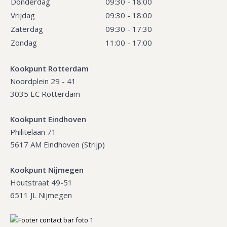
Donderdag
09:30 - 18:00
Vrijdag
09:30 - 18:00
Zaterdag
09:30 - 17:30
Zondag
11:00 - 17:00
Kookpunt Rotterdam
Noordplein 29 - 41
3035 EC Rotterdam
Kookpunt Eindhoven
Philitelaan 71
5617 AM Eindhoven (Strijp)
Kookpunt Nijmegen
Houtstraat 49-51
6511 JL Nijmegen