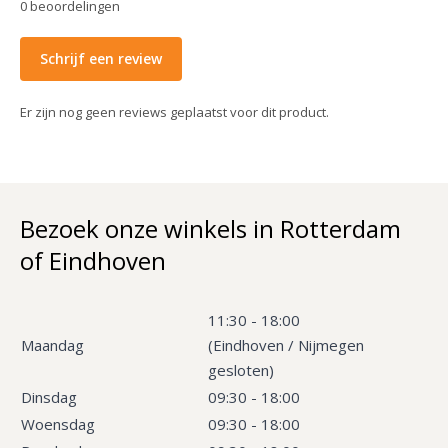
0
beoordelingen
Schrijf een review
Er zijn nog geen reviews geplaatst voor dit product.
Bezoek onze winkels in Rotterdam
of Eindhoven
11:30 - 18:00
Maandag
(Eindhoven / Nijmegen
gesloten)
Dinsdag
09:30 - 18:00
Woensdag
09:30 - 18:00