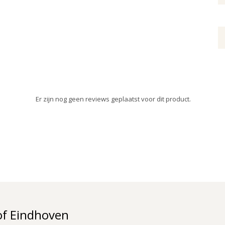
Er zijn nog geen reviews geplaatst voor dit product.
of Eindhoven