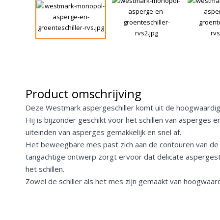
Product omschrijving
Deze Westmark aspergeschiller komt uit de hoogwaardig
Hij is bijzonder geschikt voor het schillen van asperges 
uiteinden van asperges gemakkelijk en snel af.
Het beweegbare mes past zich aan de contouren van de
tangachtige ontwerp zorgt ervoor dat delicate aspergest
het schillen.
Zowel de schiller als het mes zijn gemaakt van hoogwaardi