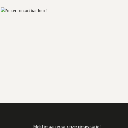
Meld je aan voor onze nieuwsbrief