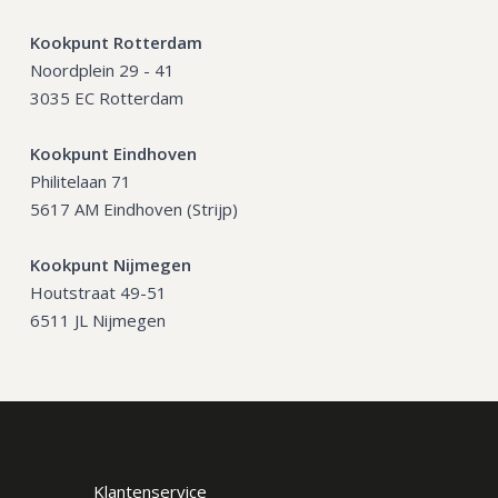
Kookpunt Rotterdam
Noordplein 29 - 41
3035 EC Rotterdam
Kookpunt Eindhoven
Philitelaan 71
5617 AM Eindhoven (Strijp)
Kookpunt Nijmegen
Houtstraat 49-51
6511 JL Nijmegen
Klantenservice