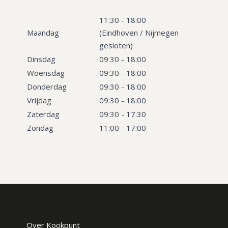
11:30 - 18:00
Maandag
(Eindhoven / Nijmegen
gesloten)
Dinsdag
09:30 - 18:00
Woensdag
09:30 - 18:00
Donderdag
09:30 - 18:00
Vrijdag
09:30 - 18:00
Zaterdag
09:30 - 17:30
Zondag
11:00 - 17:00
Over Kookpunt