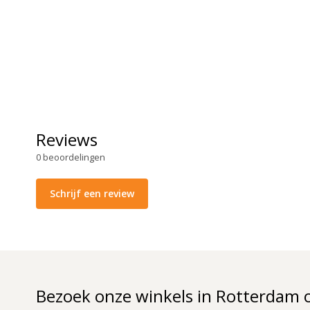
Reviews
0
beoordelingen
Schrijf een review
Bezoek onze winkels in Rotterdam 