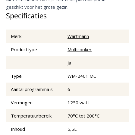
geschikt voor het grote gezin.
Specificaties
Merk
Wartmann
Producttype
Multicooker
Ja
Type
WM-2401 MC
Aantal programma s
6
Vermogen
1250 watt
Temperatuurbereik
70°C tot 200°C
Inhoud
5,5L