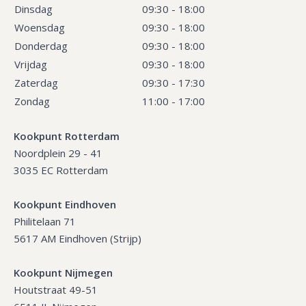
Dinsdag
09:30 - 18:00
Woensdag
09:30 - 18:00
Donderdag
09:30 - 18:00
Vrijdag
09:30 - 18:00
Zaterdag
09:30 - 17:30
Zondag
11:00 - 17:00
Kookpunt Rotterdam
Noordplein 29 - 41
3035 EC Rotterdam
Kookpunt Eindhoven
Philitelaan 71
5617 AM Eindhoven (Strijp)
Kookpunt Nijmegen
Houtstraat 49-51