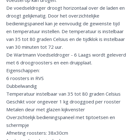
De voedseldroger droogt horizontaal over de laden en
droogt gelijkmatig. Door het overzichtelijke
bedieningspaneel kan je eenvoudig de gewenste tijd
en temperatuur instellen. De temperatuur is instelbaar
van 35 tot 80 graden Celsius en de tijdklok is instelbaar
van 30 minuten tot 72 uur.
De Wartmann Voedseldroger - 6 Laags wordt geleverd
met 6 droogroosters en een druipplaat.
Eigenschappen:
6 roosters in RVS
Dubbelwandig
Temperatuur instelbaar van 35 tot 80 graden Celsius
Geschikt voor ongeveer 1 kg drooggoed per rooster
Metalen deur met glazen kijkvenster
Overzichtelijk bedieningspaneel met tiptoetsen en
schermpje
Afmeting roosters: 38x30cm