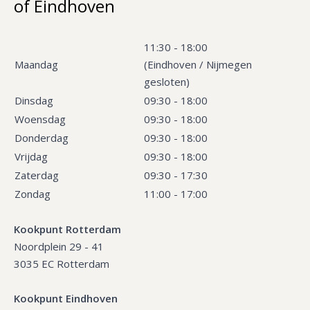
of Eindhoven
11:30 - 18:00
Maandag
(Eindhoven / Nijmegen
gesloten)
Dinsdag
09:30 - 18:00
Woensdag
09:30 - 18:00
Donderdag
09:30 - 18:00
Vrijdag
09:30 - 18:00
Zaterdag
09:30 - 17:30
Zondag
11:00 - 17:00
Kookpunt Rotterdam
Noordplein 29 - 41
3035 EC Rotterdam
Kookpunt Eindhoven