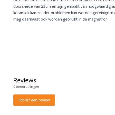
doorsnede van 23cm en zijn gemaakt van hoogwaardig aa
keramiek kan zonder problemen kan worden gereinigd in 
mag daarnaast ook worden gebruikt in de magnetron.
Reviews
0
beoordelingen
Schrijf een review