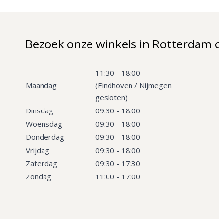
Bezoek onze winkels in Rotterdam 
11:30 - 18:00
Maandag
(Eindhoven / Nijmegen
gesloten)
Dinsdag
09:30 - 18:00
Woensdag
09:30 - 18:00
Donderdag
09:30 - 18:00
Vrijdag
09:30 - 18:00
Zaterdag
09:30 - 17:30
Zondag
11:00 - 17:00