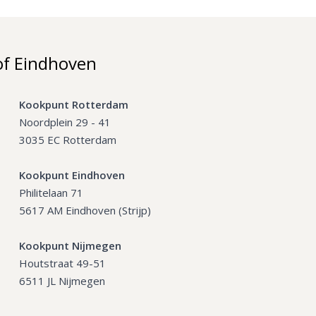
of Eindhoven
Kookpunt Rotterdam
Noordplein 29 - 41
3035 EC Rotterdam
Kookpunt Eindhoven
Philitelaan 71
5617 AM Eindhoven (Strijp)
Kookpunt Nijmegen
Houtstraat 49-51
6511 JL Nijmegen