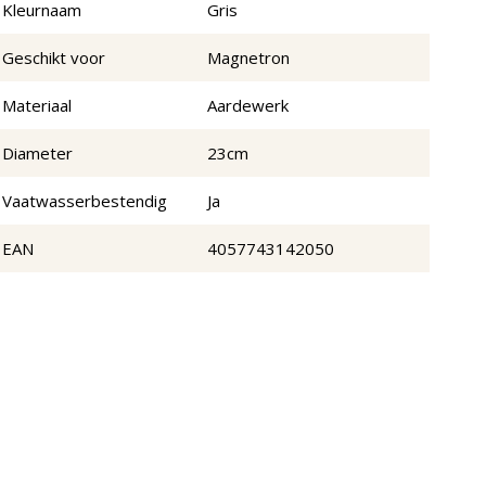
Kleurnaam
Gris
Geschikt voor
Magnetron
Materiaal
Aardewerk
Diameter
23cm
Vaatwasserbestendig
Ja
EAN
4057743142050