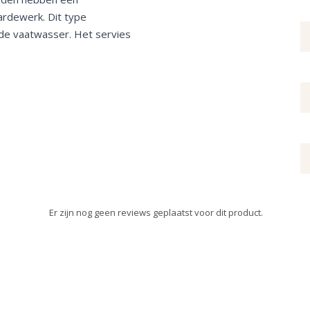
rdewerk. Dit type
de vaatwasser. Het servies
Er zijn nog geen reviews geplaatst voor dit product.