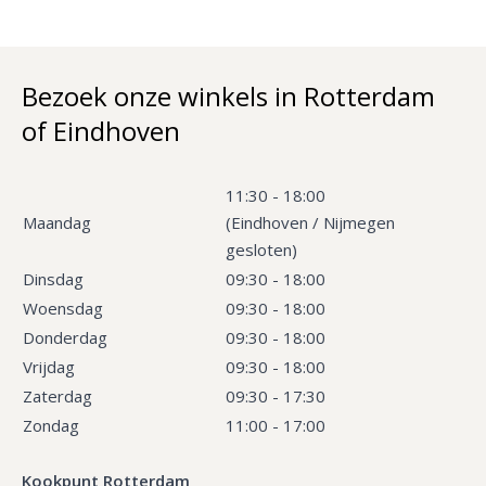
Bezoek onze winkels in Rotterdam
of Eindhoven
11:30 - 18:00
Maandag
(Eindhoven / Nijmegen
gesloten)
Dinsdag
09:30 - 18:00
Woensdag
09:30 - 18:00
Donderdag
09:30 - 18:00
Vrijdag
09:30 - 18:00
Zaterdag
09:30 - 17:30
Zondag
11:00 - 17:00
Kookpunt Rotterdam