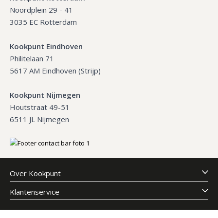
Noordplein 29 - 41
3035 EC Rotterdam
Kookpunt Eindhoven
Philitelaan 71
5617 AM Eindhoven (Strijp)
Kookpunt Nijmegen
Houtstraat 49-51
6511 JL Nijmegen
Over Kookpunt
Klantenservice