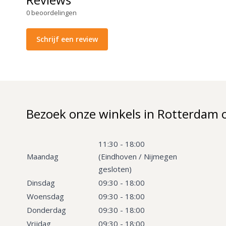
0
beoordelingen
Schrijf een review
Bezoek onze winkels in Rotterdam 
11:30 - 18:00
Maandag
(Eindhoven / Nijmegen
gesloten)
Dinsdag
09:30 - 18:00
Woensdag
09:30 - 18:00
Donderdag
09:30 - 18:00
Vrijdag
09:30 - 18:00