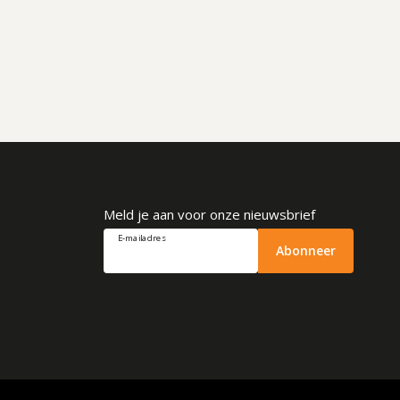
Meld je aan voor onze nieuwsbrief
E-mailadres
Abonneer