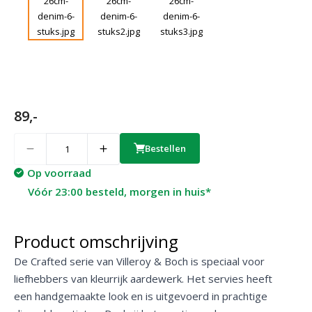
89,-
Quantity
Bestellen
Op voorraad
Vóór 23:00 besteld, morgen in huis*
Product omschrijving
De Crafted serie van Villeroy & Boch is speciaal voor
liefhebbers van kleurrijk aardewerk. Het servies heeft
een handgemaakte look en is uitgevoerd in prachtige