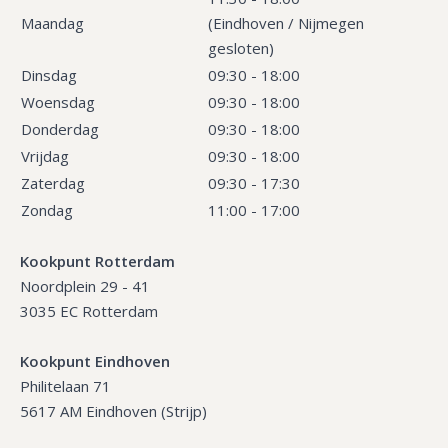
Maandag
(Eindhoven / Nijmegen
gesloten)
Dinsdag
09:30 - 18:00
Woensdag
09:30 - 18:00
Donderdag
09:30 - 18:00
Vrijdag
09:30 - 18:00
Zaterdag
09:30 - 17:30
Zondag
11:00 - 17:00
Kookpunt Rotterdam
Noordplein 29 - 41
3035 EC Rotterdam
Kookpunt Eindhoven
Philitelaan 71
5617 AM Eindhoven (Strijp)