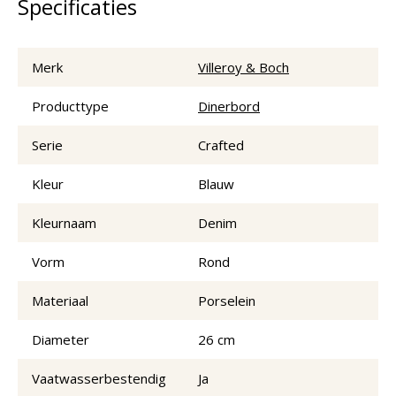
Specificaties
Merk
Villeroy & Boch
Producttype
Dinerbord
Serie
Crafted
Kleur
Blauw
Kleurnaam
Denim
Vorm
Rond
Materiaal
Porselein
Diameter
26 cm
Vaatwasserbestendig
Ja