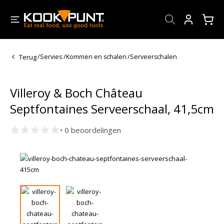
Account
Terug
/
Servies
/
Kommen en schalen
/
Serveerschalen
Villeroy & Boch Château
Septfontaines Serveerschaal, 41,5cm
• 0 beoordelingen