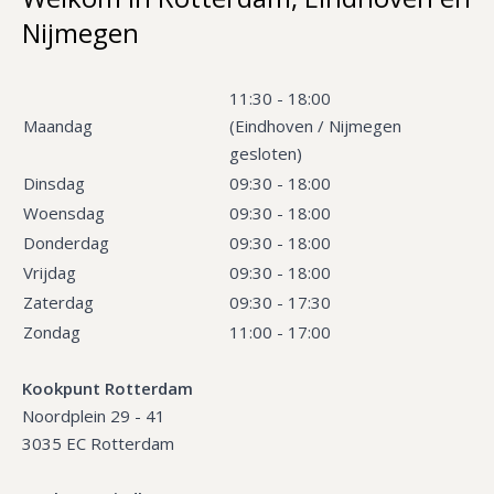
Nijmegen
11:30 - 18:00
Maandag
(Eindhoven / Nijmegen
gesloten)
Dinsdag
09:30 - 18:00
Woensdag
09:30 - 18:00
Donderdag
09:30 - 18:00
Vrijdag
09:30 - 18:00
Zaterdag
09:30 - 17:30
Zondag
11:00 - 17:00
Kookpunt Rotterdam
Noordplein 29 - 41
3035 EC Rotterdam