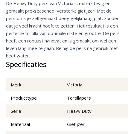
De Heavy Duty pers van Victoria is extra stevig en
gemaakt pre-seasoned, versterkt gietijzer. Met de
pers druk je zelfgemaakt deeg gelijkmatig plat, zonder
dat je veel kracht hoeft te zetten. Het resultaat is een
perfecte tortilla van optimale dikte en grootte. De pers
heeft een robuust handvat en is gemaakt om wel een
leven lang mee te gaan. Reinig de pers na gebruik met
heet water.
Specificaties
Merk
Victoria
Producttype
Tortillapers
Serie
Heavy Duty
Materiaal
Gietijzer