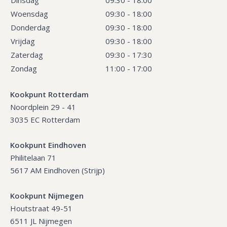
Woensdag
09:30 - 18:00
Donderdag
09:30 - 18:00
Vrijdag
09:30 - 18:00
Zaterdag
09:30 - 17:30
Zondag
11:00 - 17:00
Kookpunt Rotterdam
Noordplein 29 - 41
3035 EC Rotterdam
Kookpunt Eindhoven
Philitelaan 71
5617 AM Eindhoven (Strijp)
Kookpunt Nijmegen
Houtstraat 49-51
6511 JL Nijmegen