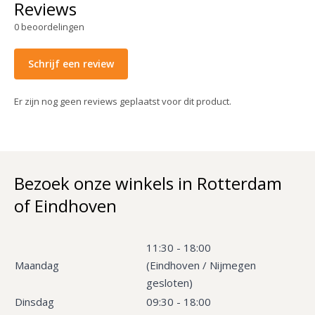
Reviews
0
beoordelingen
Schrijf een review
Er zijn nog geen reviews geplaatst voor dit product.
Bezoek onze winkels in Rotterdam
of Eindhoven
11:30 - 18:00
Maandag
(Eindhoven / Nijmegen
gesloten)
Dinsdag
09:30 - 18:00