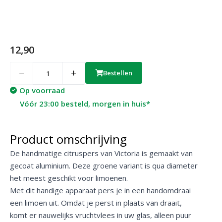
12,90
Quantity
Bestellen
Op voorraad
Vóór 23:00 besteld, morgen in huis*
Product omschrijving
De handmatige citruspers van Victoria is gemaakt van
gecoat aluminium. Deze groene variant is qua diameter
het meest geschikt voor limoenen.
Met dit handige apparaat pers je in een handomdraai
een limoen uit. Omdat je perst in plaats van draait,
komt er nauwelijks vruchtvlees in uw glas, alleen puur