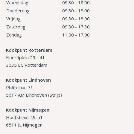
Woensdag
09:30 - 18:00
Donderdag
09:30 - 18:00
Vrijdag
09:30 - 18:00
Zaterdag
09:30 - 17:30
Zondag
11:00 - 17:00
Kookpunt Rotterdam
Noordplein 29 - 41
3035 EC Rotterdam
Kookpunt Eindhoven
Philitelaan 71
5617 AM Eindhoven (Strijp)
Kookpunt Nijmegen
Houtstraat 49-51
6511 JL Nijmegen