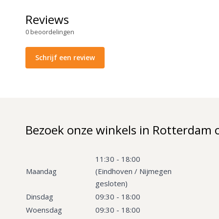
Reviews
0
beoordelingen
Schrijf een review
Bezoek onze winkels in Rotterdam 
11:30 - 18:00
Maandag
(Eindhoven / Nijmegen
gesloten)
Dinsdag
09:30 - 18:00
Woensdag
09:30 - 18:00