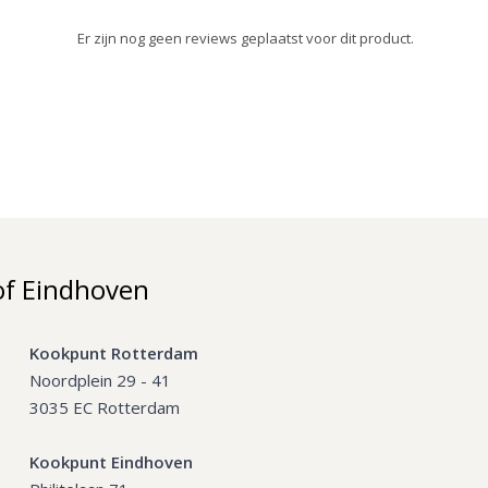
Er zijn nog geen reviews geplaatst voor dit product.
of Eindhoven
Kookpunt Rotterdam
Noordplein 29 - 41
3035 EC Rotterdam
Kookpunt Eindhoven