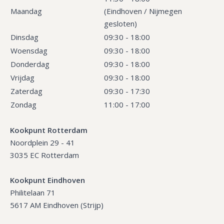
Maandag
(Eindhoven / Nijmegen
gesloten)
Dinsdag
09:30 - 18:00
Woensdag
09:30 - 18:00
Donderdag
09:30 - 18:00
Vrijdag
09:30 - 18:00
Zaterdag
09:30 - 17:30
Zondag
11:00 - 17:00
Kookpunt Rotterdam
Noordplein 29 - 41
3035 EC Rotterdam
Kookpunt Eindhoven
Philitelaan 71
5617 AM Eindhoven (Strijp)