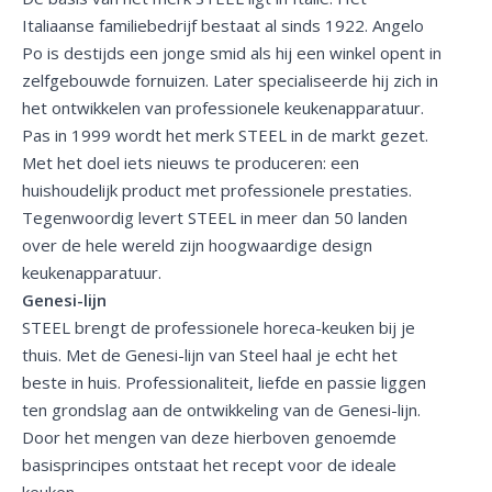
Italiaanse familiebedrijf bestaat al sinds 1922. Angelo
Po is destijds een jonge smid als hij een winkel opent in
zelfgebouwde fornuizen. Later specialiseerde hij zich in
het ontwikkelen van professionele keukenapparatuur.
Pas in 1999 wordt het merk STEEL in de markt gezet.
Met het doel iets nieuws te produceren: een
huishoudelijk product met professionele prestaties.
Tegenwoordig levert STEEL in meer dan 50 landen
over de hele wereld zijn hoogwaardige design
keukenapparatuur.
Genesi-lijn
STEEL brengt de professionele horeca-keuken bij je
thuis. Met de Genesi-lijn van Steel haal je echt het
beste in huis. Professionaliteit, liefde en passie liggen
ten grondslag aan de ontwikkeling van de Genesi-lijn.
Door het mengen van deze hierboven genoemde
basisprincipes ontstaat het recept voor de ideale
keuken.