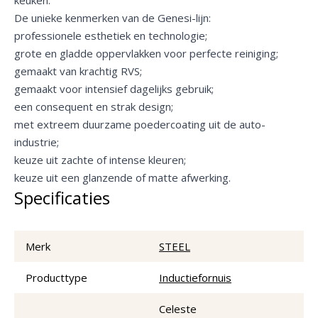
De unieke kenmerken van de Genesi-lijn:
professionele esthetiek en technologie;
grote en gladde oppervlakken voor perfecte reiniging;
gemaakt van krachtig RVS;
gemaakt voor intensief dagelijks gebruik;
een consequent en strak design;
met extreem duurzame poedercoating uit de auto-
industrie;
keuze uit zachte of intense kleuren;
keuze uit een glanzende of matte afwerking.
Specificaties
Merk
STEEL
Producttype
Inductiefornuis
Celeste