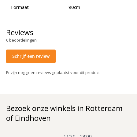
Formaat
90cm
Reviews
0
beoordelingen
Schrijf een review
Er zijn nog geen reviews geplaatst voor dit product.
Bezoek onze winkels in Rotterdam
of Eindhoven
11:30 - 18:00