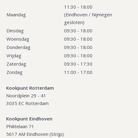
11:30 - 18:00
Maandag
(Eindhoven / Nijmegen
gesloten)
Dinsdag
09:30 - 18:00
Woensdag
09:30 - 18:00
Donderdag
09:30 - 18:00
Vrijdag
09:30 - 18:00
Zaterdag
09:30 - 17:30
Zondag
11:00 - 17:00
Kookpunt Rotterdam
Noordplein 29 - 41
3035 EC Rotterdam
Kookpunt Eindhoven
Philitelaan 71
5617 AM Eindhoven (Strijp)