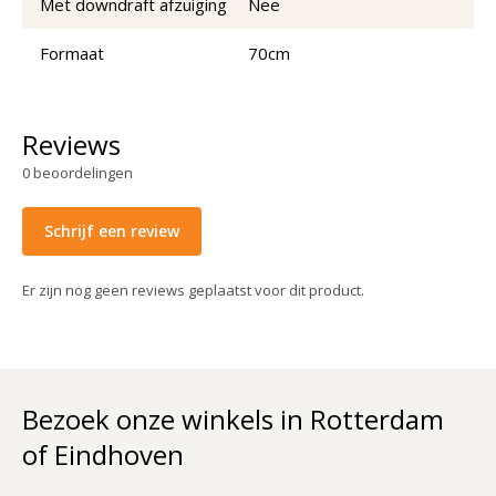
Met downdraft afzuiging
Nee
Formaat
70cm
Reviews
0
beoordelingen
Schrijf een review
Er zijn nog geen reviews geplaatst voor dit product.
Bezoek onze winkels in Rotterdam
of Eindhoven