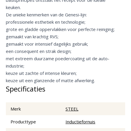
keuken.
De unieke kenmerken van de Genesi-lijn:
professionele esthetiek en technologie;
grote en gladde oppervlakken voor perfecte reiniging;
gemaakt van krachtig RVS;
gemaakt voor intensief dagelijks gebruik;
een consequent en strak design;
met extreem duurzame poedercoating uit de auto-
industrie;
keuze uit zachte of intense kleuren;
keuze uit een glanzende of matte afwerking.
Specificaties
Merk
STEEL
Producttype
Inductiefornuis