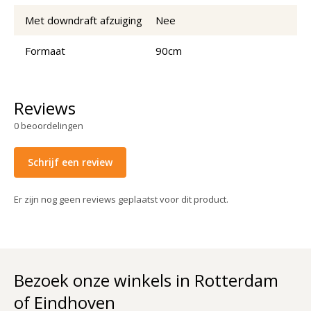
Met downdraft afzuiging
Nee
Formaat
90cm
Reviews
0
beoordelingen
Schrijf een review
Er zijn nog geen reviews geplaatst voor dit product.
Bezoek onze winkels in Rotterdam
of Eindhoven