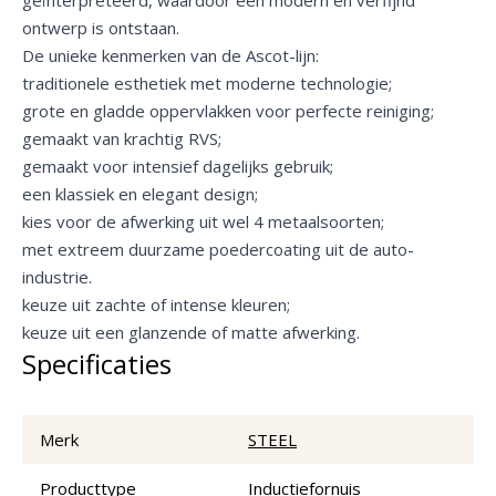
ontwerp is ontstaan.
De unieke kenmerken van de Ascot-lijn:
traditionele esthetiek met moderne technologie;
grote en gladde oppervlakken voor perfecte reiniging;
gemaakt van krachtig RVS;
gemaakt voor intensief dagelijks gebruik;
een klassiek en elegant design;
kies voor de afwerking uit wel 4 metaalsoorten;
met extreem duurzame poedercoating uit de auto-
industrie.
keuze uit zachte of intense kleuren;
keuze uit een glanzende of matte afwerking.
Specificaties
Merk
STEEL
Producttype
Inductiefornuis