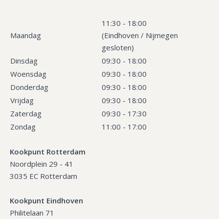
11:30 - 18:00
Maandag
(Eindhoven / Nijmegen
gesloten)
Dinsdag
09:30 - 18:00
Woensdag
09:30 - 18:00
Donderdag
09:30 - 18:00
Vrijdag
09:30 - 18:00
Zaterdag
09:30 - 17:30
Zondag
11:00 - 17:00
Kookpunt Rotterdam
Noordplein 29 - 41
3035 EC Rotterdam
Kookpunt Eindhoven
Philitelaan 71