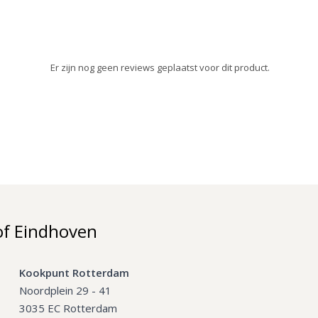
Er zijn nog geen reviews geplaatst voor dit product.
of Eindhoven
Kookpunt Rotterdam
Noordplein 29 - 41
3035 EC Rotterdam