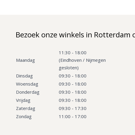
Bezoek onze winkels in Rotterdam 
11:30 - 18:00
Maandag
(Eindhoven / Nijmegen
gesloten)
Dinsdag
09:30 - 18:00
Woensdag
09:30 - 18:00
Donderdag
09:30 - 18:00
Vrijdag
09:30 - 18:00
Zaterdag
09:30 - 17:30
Zondag
11:00 - 17:00