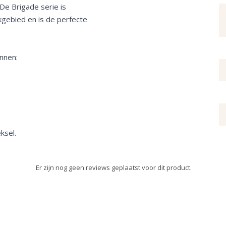
De Brigade serie is
kgebied en is de perfecte
nnen:
ksel.
Er zijn nog geen reviews geplaatst voor dit product.