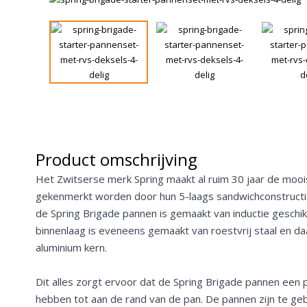
Product omschrijving
Het Zwitserse merk Spring maakt al ruim 30 jaar de mooi
gekenmerkt worden door hun 5-laags sandwichconstructie
de Spring Brigade pannen is gemaakt van inductie geschikt
binnenlaag is eveneens gemaakt van roestvrij staal en da
aluminium kern.
Dit alles zorgt ervoor dat de Spring Brigade pannen een
hebben tot aan de rand van de pan. De pannen zijn te ge