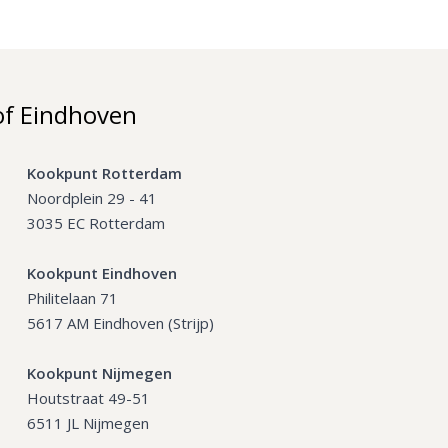
of Eindhoven
Kookpunt Rotterdam
Noordplein 29 - 41
3035 EC Rotterdam
Kookpunt Eindhoven
Philitelaan 71
5617 AM Eindhoven (Strijp)
Kookpunt Nijmegen
Houtstraat 49-51
6511 JL Nijmegen