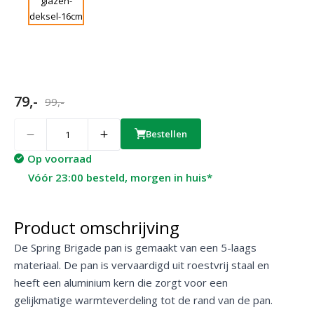
79,-
99,-
Quantity
Bestellen
Op voorraad
Vóór 23:00 besteld, morgen in huis*
Product omschrijving
De Spring Brigade pan is gemaakt van een 5-laags
materiaal. De pan is vervaardigd uit roestvrij staal en
heeft een aluminium kern die zorgt voor een
gelijkmatige warmteverdeling tot de rand van de pan.