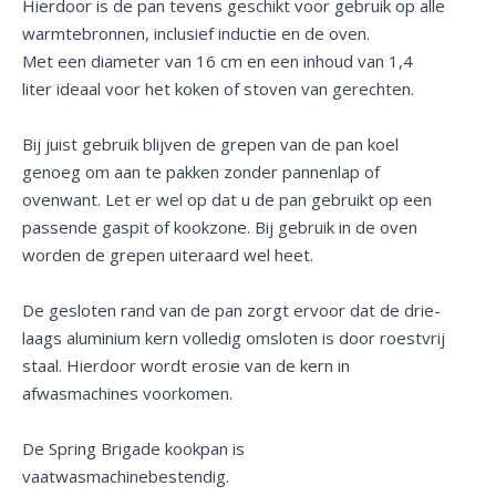
Hierdoor is de pan tevens geschikt voor gebruik op alle
warmtebronnen, inclusief inductie en de oven.
Met een diameter van 16 cm en een inhoud van 1,4
liter ideaal voor het koken of stoven van gerechten.
Bij juist gebruik blijven de grepen van de pan koel
genoeg om aan te pakken zonder pannenlap of
ovenwant. Let er wel op dat u de pan gebruikt op een
passende gaspit of kookzone. Bij gebruik in de oven
worden de grepen uiteraard wel heet.
De gesloten rand van de pan zorgt ervoor dat de drie-
laags aluminium kern volledig omsloten is door roestvrij
staal. Hierdoor wordt erosie van de kern in
afwasmachines voorkomen.
De Spring Brigade kookpan is
vaatwasmachinebestendig.