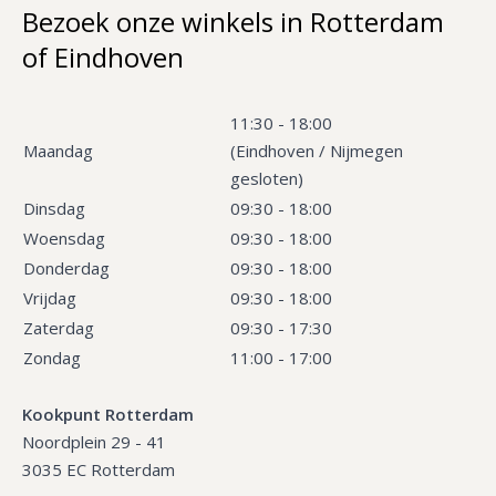
Bezoek onze winkels in Rotterdam
of Eindhoven
11:30 - 18:00
Maandag
(Eindhoven / Nijmegen
gesloten)
Dinsdag
09:30 - 18:00
Woensdag
09:30 - 18:00
Donderdag
09:30 - 18:00
Vrijdag
09:30 - 18:00
Zaterdag
09:30 - 17:30
Zondag
11:00 - 17:00
Kookpunt Rotterdam
Noordplein 29 - 41
3035 EC Rotterdam