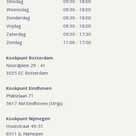
Dinsdag
09:30 - 18:00
Woensdag
09:30 - 18:00
Donderdag
09:30 - 18:00
Vrijdag
09:30 - 18:00
Zaterdag
09:30 - 17:30
Zondag
11:00 - 17:00
Kookpunt Rotterdam
Noordplein 29 - 41
3035 EC Rotterdam
Kookpunt Eindhoven
Philitelaan 71
5617 AM Eindhoven (Strijp)
Kookpunt Nijmegen
Houtstraat 49-51
6511 JL Nijmegen