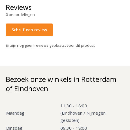
Reviews
0
beoordelingen
Schrijf een review
Er zijn nog geen reviews geplaatst voor dit product.
Bezoek onze winkels in Rotterdam
of Eindhoven
11:30 - 18:00
Maandag
(Eindhoven / Nijmegen
gesloten)
Dinsdag
09:30 - 18:00