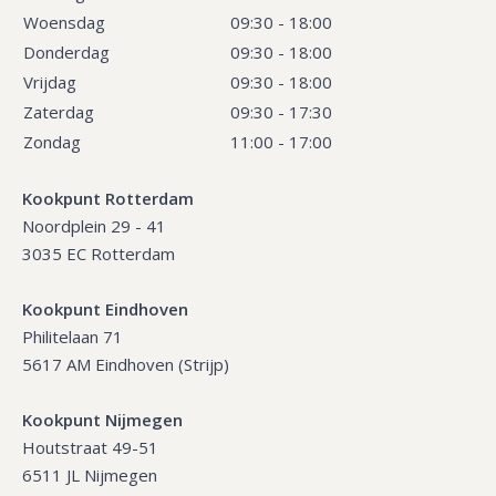
Woensdag
09:30 - 18:00
Donderdag
09:30 - 18:00
Vrijdag
09:30 - 18:00
Zaterdag
09:30 - 17:30
Zondag
11:00 - 17:00
Kookpunt Rotterdam
Noordplein 29 - 41
3035 EC Rotterdam
Kookpunt Eindhoven
Philitelaan 71
5617 AM Eindhoven (Strijp)
Kookpunt Nijmegen
Houtstraat 49-51
6511 JL Nijmegen