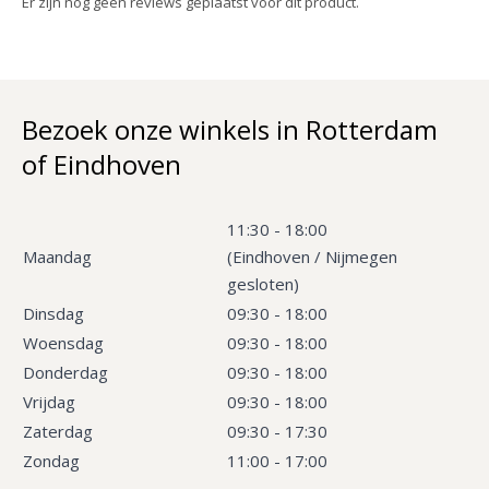
Er zijn nog geen reviews geplaatst voor dit product.
Bezoek onze winkels in Rotterdam
of Eindhoven
11:30 - 18:00
Maandag
(Eindhoven / Nijmegen
gesloten)
Dinsdag
09:30 - 18:00
Woensdag
09:30 - 18:00
Donderdag
09:30 - 18:00
Vrijdag
09:30 - 18:00
Zaterdag
09:30 - 17:30
Zondag
11:00 - 17:00