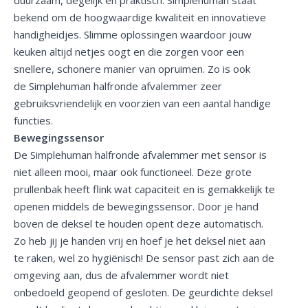
bekend om de hoogwaardige kwaliteit en innovatieve
handigheidjes. Slimme oplossingen waardoor jouw
keuken altijd netjes oogt en die zorgen voor een
snellere, schonere manier van opruimen. Zo is ook
de Simplehuman halfronde afvalemmer zeer
gebruiksvriendelijk en voorzien van een aantal handige
functies.
Bewegingssensor
De Simplehuman halfronde afvalemmer met sensor is
niet alleen mooi, maar ook functioneel. Deze grote
prullenbak heeft flink wat capaciteit en is gemakkelijk te
openen middels de bewegingssensor. Door je hand
boven de deksel te houden opent deze automatisch.
Zo heb jij je handen vrij en hoef je het deksel niet aan
te raken, wel zo hygiënisch! De sensor past zich aan de
omgeving aan, dus de afvalemmer wordt niet
onbedoeld geopend of gesloten. De geurdichte deksel