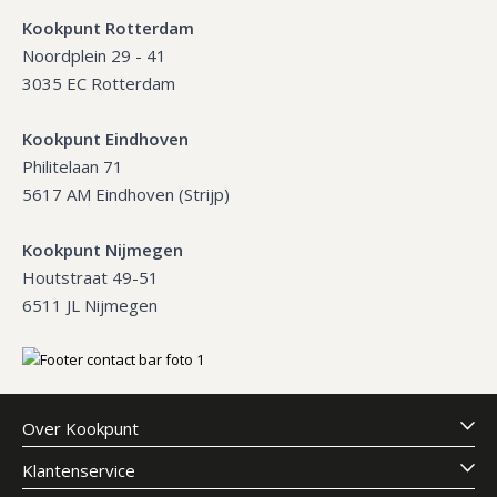
Kookpunt Rotterdam
Noordplein 29 - 41
3035 EC Rotterdam
Kookpunt Eindhoven
Philitelaan 71
5617 AM Eindhoven (Strijp)
Kookpunt Nijmegen
Houtstraat 49-51
6511 JL Nijmegen
Over Kookpunt
Klantenservice