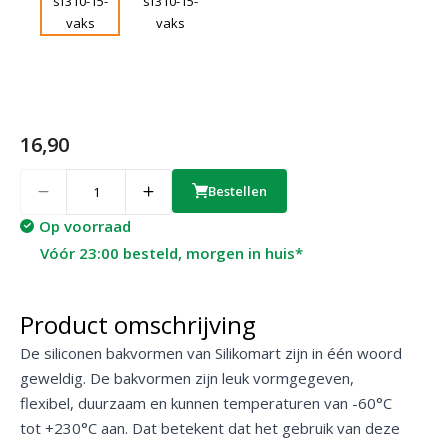
16,90
Quantity
Bestellen
Op voorraad
Vóór 23:00 besteld, morgen in huis*
Product omschrijving
De siliconen bakvormen van Silikomart zijn in één woord
geweldig. De bakvormen zijn leuk vormgegeven,
flexibel, duurzaam en kunnen temperaturen van -60°C
tot +230°C aan. Dat betekent dat het gebruik van deze