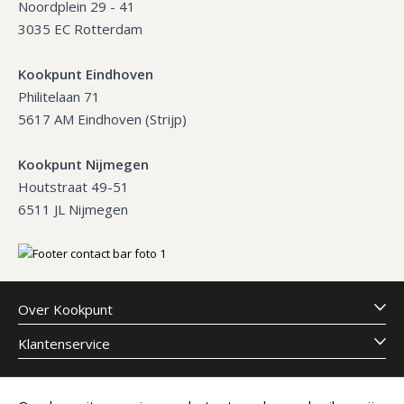
Noordplein 29 - 41
3035 EC Rotterdam
Kookpunt Eindhoven
Philitelaan 71
5617 AM Eindhoven (Strijp)
Kookpunt Nijmegen
Houtstraat 49-51
6511 JL Nijmegen
Over Kookpunt
Klantenservice