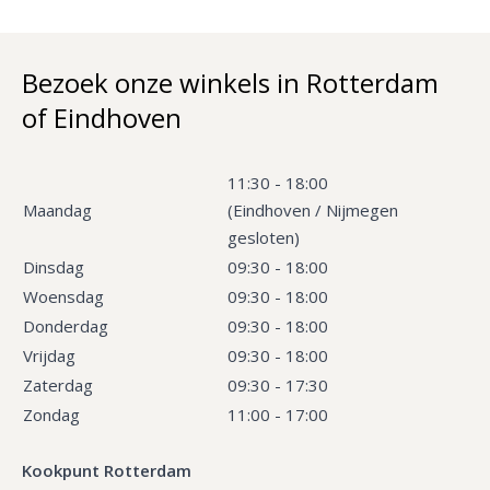
Bezoek onze winkels in Rotterdam
of Eindhoven
11:30 - 18:00
Maandag
(Eindhoven / Nijmegen
gesloten)
Dinsdag
09:30 - 18:00
Woensdag
09:30 - 18:00
Donderdag
09:30 - 18:00
Vrijdag
09:30 - 18:00
Zaterdag
09:30 - 17:30
Zondag
11:00 - 17:00
Kookpunt Rotterdam