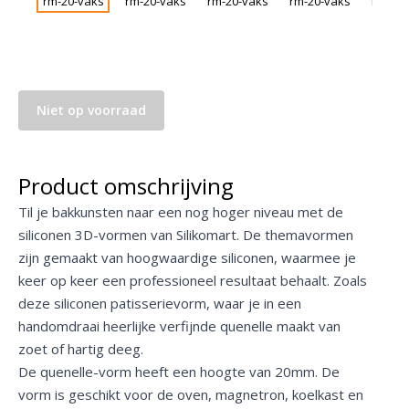
Niet op voorraad
Product omschrijving
Til je bakkunsten naar een nog hoger niveau met de
siliconen 3D-vormen van Silikomart. De themavormen
zijn gemaakt van hoogwaardige siliconen, waarmee je
keer op keer een professioneel resultaat behaalt. Zoals
deze siliconen patisserievorm, waar je in een
handomdraai heerlijke verfijnde quenelle maakt van
zoet of hartig deeg.
De quenelle-vorm heeft een hoogte van 20mm. De
vorm is geschikt voor de oven, magnetron, koelkast en