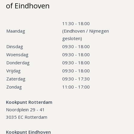
of Eindhoven
11:30 - 18:00
Maandag
(Eindhoven / Nijmegen
gesloten)
Dinsdag
09:30 - 18:00
Woensdag
09:30 - 18:00
Donderdag
09:30 - 18:00
Vrijdag
09:30 - 18:00
Zaterdag
09:30 - 17:30
Zondag
11:00 - 17:00
Kookpunt Rotterdam
Noordplein 29 - 41
3035 EC Rotterdam
Kookpunt Eindhoven