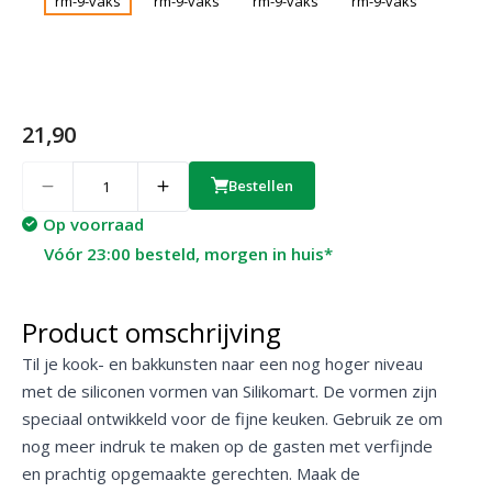
21,90
Quantity
Bestellen
Op voorraad
Vóór 23:00 besteld, morgen in huis*
Product omschrijving
Til je kook- en bakkunsten naar een nog hoger niveau
met de siliconen vormen van Silikomart. De vormen zijn
speciaal ontwikkeld voor de fijne keuken. Gebruik ze om
nog meer indruk te maken op de gasten met verfijnde
en prachtig opgemaakte gerechten. Maak de