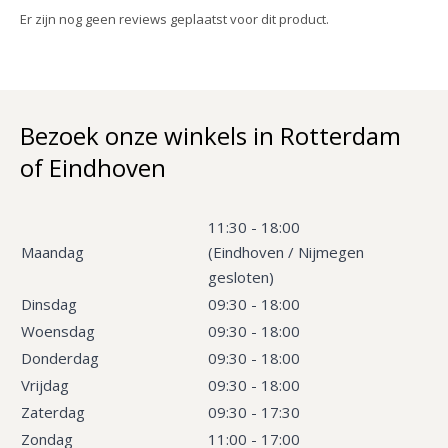
Er zijn nog geen reviews geplaatst voor dit product.
Bezoek onze winkels in Rotterdam
of Eindhoven
11:30 - 18:00
Maandag
(Eindhoven / Nijmegen
gesloten)
Dinsdag
09:30 - 18:00
Woensdag
09:30 - 18:00
Donderdag
09:30 - 18:00
Vrijdag
09:30 - 18:00
Zaterdag
09:30 - 17:30
Zondag
11:00 - 17:00