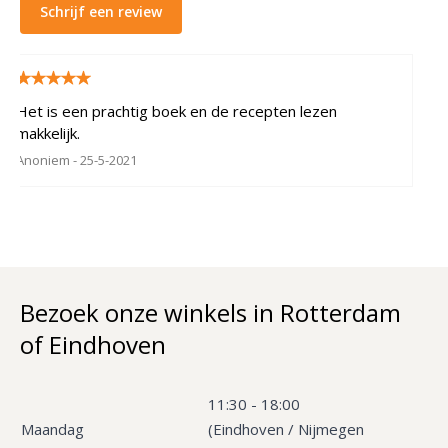
Schrijf een review
Het is een prachtig boek en de recepten lezen
makkelijk.
Anoniem
- 25-5-2021
Bezoek onze winkels in Rotterdam
of Eindhoven
11:30 - 18:00
Maandag
(Eindhoven / Nijmegen