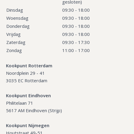
gesloten)
Dinsdag
09:30 - 18:00
Woensdag
09:30 - 18:00
Donderdag
09:30 - 18:00
Vrijdag
09:30 - 18:00
Zaterdag
09:30 - 17:30
Zondag
11:00 - 17:00
Kookpunt Rotterdam
Noordplein 29 - 41
3035 EC Rotterdam
Kookpunt Eindhoven
Philitelaan 71
5617 AM Eindhoven (Strijp)
Kookpunt Nijmegen
Houtstraat 49-51