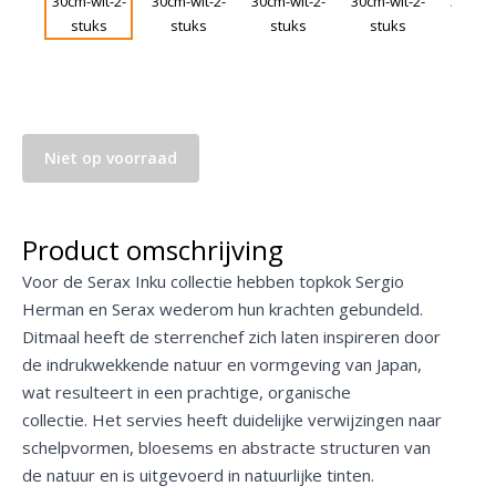
Niet op voorraad
Product omschrijving
Voor de Serax Inku collectie hebben topkok Sergio
Herman en Serax wederom hun krachten gebundeld.
Ditmaal heeft de sterrenchef zich laten inspireren door
de indrukwekkende natuur en vormgeving van Japan,
wat resulteert in een prachtige, organische
collectie. Het servies heeft duidelijke verwijzingen naar
schelpvormen, bloesems en abstracte structuren van
de natuur en is uitgevoerd in natuurlijke tinten.