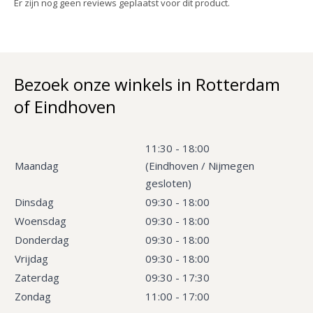
Er zijn nog geen reviews geplaatst voor dit product.
Bezoek onze winkels in Rotterdam
of Eindhoven
11:30 - 18:00
Maandag
(Eindhoven / Nijmegen
gesloten)
Dinsdag
09:30 - 18:00
Woensdag
09:30 - 18:00
Donderdag
09:30 - 18:00
Vrijdag
09:30 - 18:00
Zaterdag
09:30 - 17:30
Zondag
11:00 - 17:00