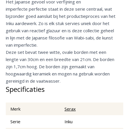
Het Japanse gevoel voor verfijning en
imperfecte perfectie staat in deze serie centraal, wat
bijzonder goed aansluit bij het productieproces van het
Inku aardewerk. Zo is elk stuk servies uniek door het
gebruik van reactief glazuur en is deze collectie geheel
in lijn met de Japanse filosofie van Wabi-sabi, de kunst
van imperfectie.
Deze set bevat twee witte, ovale borden met een
lengte van 30cm en een breedte van 21cm. De borden
zijn 1,7cm hoog. De borden zijn gemaakt van
hoogwaardig keramiek en mogen na gebruik worden
gereinigd in de vaatwasser.
Specificaties
Merk
Serax
Serie
Inku