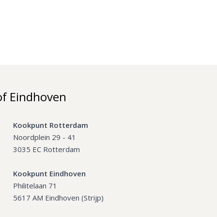
of Eindhoven
Kookpunt Rotterdam
Noordplein 29 - 41
3035 EC Rotterdam
Kookpunt Eindhoven
Philitelaan 71
5617 AM Eindhoven (Strijp)