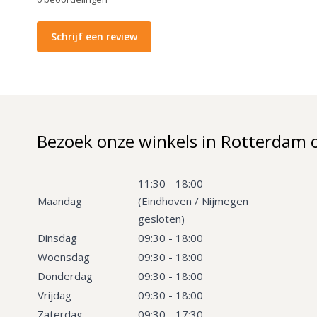
Schrijf een review
Bezoek onze winkels in Rotterdam 
11:30 - 18:00
Maandag
(Eindhoven / Nijmegen
gesloten)
Dinsdag
09:30 - 18:00
Woensdag
09:30 - 18:00
Donderdag
09:30 - 18:00
Vrijdag
09:30 - 18:00
Zaterdag
09:30 - 17:30