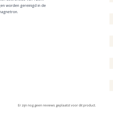
gen worden gereinigd in de
 magnetron.
Er zijn nog geen reviews geplaatst voor dit product.