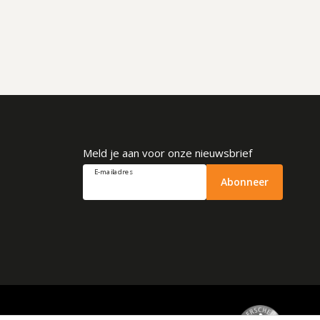
Meld je aan voor onze nieuwsbrief
E-mailadres
Abonneer