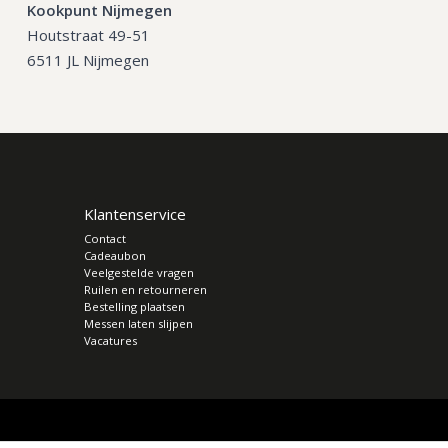
Kookpunt Nijmegen
Houtstraat 49-51
6511 JL Nijmegen
Klantenservice
Contact
Cadeaubon
Veelgestelde vragen
Ruilen en retourneren
Bestelling plaatsen
Messen laten slijpen
Vacatures