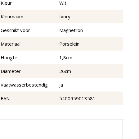
Kleur
Wit
Kleurnaam
Ivory
Geschikt voor
Magnetron
Materiaal
Porselein
Hoogte
1,8cm
Diameter
26cm
Vaatwasserbestendig
Ja
EAN
5400959013581