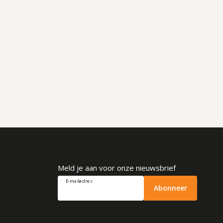
Meld je aan voor onze nieuwsbrief
E-mailadres
Abonneer