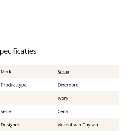
pecificaties
Merk
Serax
Producttype
Dinerbord
Ivory
Serie
Cena
Designer
Vincent van Duysen