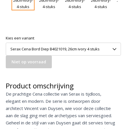
Kies een variant
Serax Cena Bord Diep B4021019, 26cm ivory 4 stuks
Niet op voorraad
Product omschrijving
De prachtige Cena collectie van Serax is tijdloos,
elegant en modern. De serie is ontworpen door
architect Vincent van Duysen, wie voor deze collectie
aan de slag ging met de archetypes van serviesgoed.
Geheel in de stijl van van Duysen gaat dit servies terug