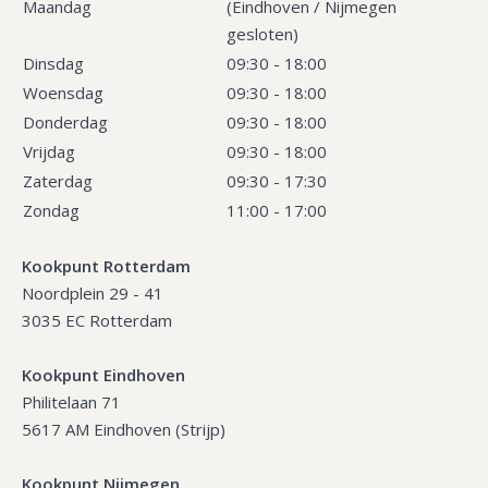
Maandag
(Eindhoven / Nijmegen
gesloten)
Dinsdag
09:30 - 18:00
Woensdag
09:30 - 18:00
Donderdag
09:30 - 18:00
Vrijdag
09:30 - 18:00
Zaterdag
09:30 - 17:30
Zondag
11:00 - 17:00
Kookpunt Rotterdam
Noordplein 29 - 41
3035 EC Rotterdam
Kookpunt Eindhoven
Philitelaan 71
5617 AM Eindhoven (Strijp)
Kookpunt Nijmegen