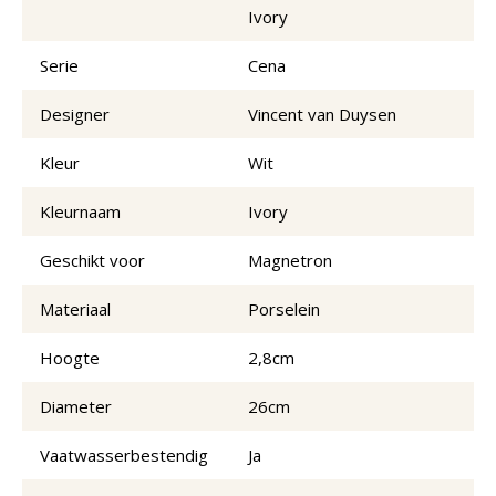
Ivory
Serie
Cena
Designer
Vincent van Duysen
Kleur
Wit
Kleurnaam
Ivory
Geschikt voor
Magnetron
Materiaal
Porselein
Hoogte
2,8cm
Diameter
26cm
Vaatwasserbestendig
Ja