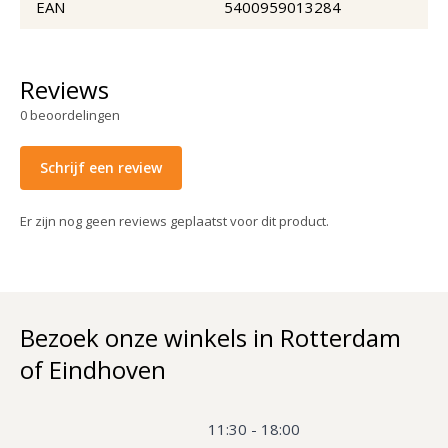
EAN
5400959013284
Reviews
0
beoordelingen
Schrijf een review
Er zijn nog geen reviews geplaatst voor dit product.
Bezoek onze winkels in Rotterdam
of Eindhoven
11:30 - 18:00