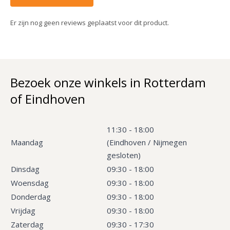
Er zijn nog geen reviews geplaatst voor dit product.
Bezoek onze winkels in Rotterdam
of Eindhoven
11:30 - 18:00
Maandag
(Eindhoven / Nijmegen
gesloten)
Dinsdag
09:30 - 18:00
Woensdag
09:30 - 18:00
Donderdag
09:30 - 18:00
Vrijdag
09:30 - 18:00
Zaterdag
09:30 - 17:30