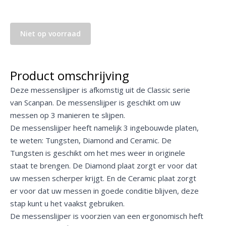
Niet op voorraad
Product omschrijving
Deze messenslijper is afkomstig uit de Classic serie
van Scanpan. De messenslijper is geschikt om uw
messen op 3 manieren te slijpen.
De messenslijper heeft namelijk 3 ingebouwde platen,
te weten: Tungsten, Diamond and Ceramic. De
Tungsten is geschikt om het mes weer in originele
staat te brengen. De Diamond plaat zorgt er voor dat
uw messen scherper krijgt. En de Ceramic plaat zorgt
er voor dat uw messen in goede conditie blijven, deze
stap kunt u het vaakst gebruiken.
De messenslijper is voorzien van een ergonomisch heft