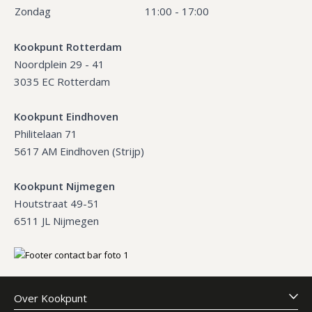
Zondag
11:00 - 17:00
Kookpunt Rotterdam
Noordplein 29 - 41
3035 EC Rotterdam
Kookpunt Eindhoven
Philitelaan 71
5617 AM Eindhoven (Strijp)
Kookpunt Nijmegen
Houtstraat 49-51
6511 JL Nijmegen
Over Kookpunt