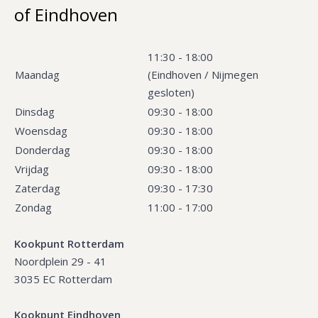
of Eindhoven
11:30 - 18:00
Maandag
(Eindhoven / Nijmegen
gesloten)
Dinsdag
09:30 - 18:00
Woensdag
09:30 - 18:00
Donderdag
09:30 - 18:00
Vrijdag
09:30 - 18:00
Zaterdag
09:30 - 17:30
Zondag
11:00 - 17:00
Kookpunt Rotterdam
Noordplein 29 - 41
3035 EC Rotterdam
Kookpunt Eindhoven