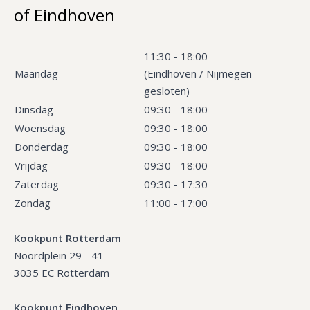
of Eindhoven
11:30 - 18:00
Maandag
(Eindhoven / Nijmegen
gesloten)
Dinsdag
09:30 - 18:00
Woensdag
09:30 - 18:00
Donderdag
09:30 - 18:00
Vrijdag
09:30 - 18:00
Zaterdag
09:30 - 17:30
Zondag
11:00 - 17:00
Kookpunt Rotterdam
Noordplein 29 - 41
3035 EC Rotterdam
Kookpunt Eindhoven