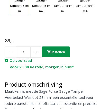
89,-
Quantity
Bestellen
Op voorraad
Vóór 23:00 besteld, morgen in huis*
Product omschrijving
Maak kennis met de Sage Force Gauge Tamper
Veerbelast Walnoot 58 mm: een essentiële tool voor
iedere barista die streeft naar consistentie en precisie.