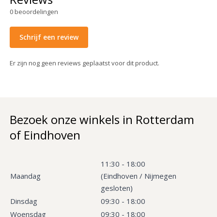
0
beoordelingen
Schrijf een review
Er zijn nog geen reviews geplaatst voor dit product.
Bezoek onze winkels in Rotterdam
of Eindhoven
11:30 - 18:00
Maandag
(Eindhoven / Nijmegen
gesloten)
Dinsdag
09:30 - 18:00
Woensdag
09:30 - 18:00