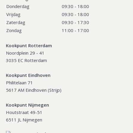
Donderdag
09:30 - 18:00
Vrijdag
09:30 - 18:00
Zaterdag
09:30 - 17:30
Zondag
11:00 - 17:00
Kookpunt Rotterdam
Noordplein 29 - 41
3035 EC Rotterdam
Kookpunt Eindhoven
Philitelaan 71
5617 AM Eindhoven (Strijp)
Kookpunt Nijmegen
Houtstraat 49-51
6511 JL Nijmegen