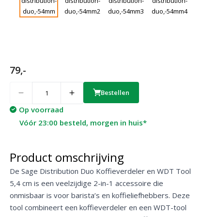
79,-
Quantity
Bestellen
Op voorraad
Vóór 23:00 besteld, morgen in huis*
Product omschrijving
De Sage Distribution Duo Koffieverdeler en WDT Tool
5,4 cm is een veelzijdige 2-in-1 accessoire die
onmisbaar is voor barista’s en koffieliefhebbers. Deze
tool combineert een koffieverdeler en een WDT-tool