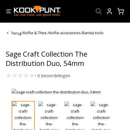
Account
Terug
/
Koffie & Thee
/
Koffie-accessoires
/
Barista tools
Sage Craft Collection The
Distribution Duo, 54mm
• 0 beoordelingen