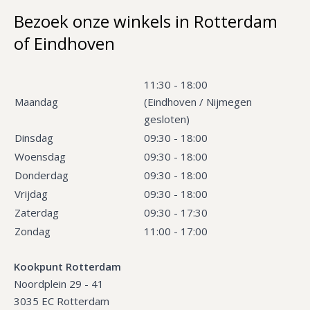
Bezoek onze winkels in Rotterdam
of Eindhoven
11:30 - 18:00
Maandag
(Eindhoven / Nijmegen
gesloten)
Dinsdag
09:30 - 18:00
Woensdag
09:30 - 18:00
Donderdag
09:30 - 18:00
Vrijdag
09:30 - 18:00
Zaterdag
09:30 - 17:30
Zondag
11:00 - 17:00
Kookpunt Rotterdam
Noordplein 29 - 41
3035 EC Rotterdam