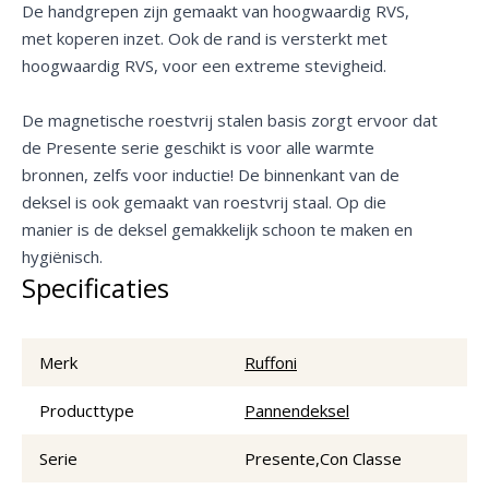
De handgrepen zijn gemaakt van hoogwaardig RVS,
met koperen inzet. Ook de rand is versterkt met
hoogwaardig RVS, voor een extreme stevigheid.
De magnetische roestvrij stalen basis zorgt ervoor dat
de Presente serie geschikt is voor alle warmte
bronnen, zelfs voor inductie! De binnenkant van de
deksel is ook gemaakt van roestvrij staal. Op die
manier is de deksel gemakkelijk schoon te maken en
hygiënisch.
Specificaties
Merk
Ruffoni
Producttype
Pannendeksel
Serie
Presente,Con Classe