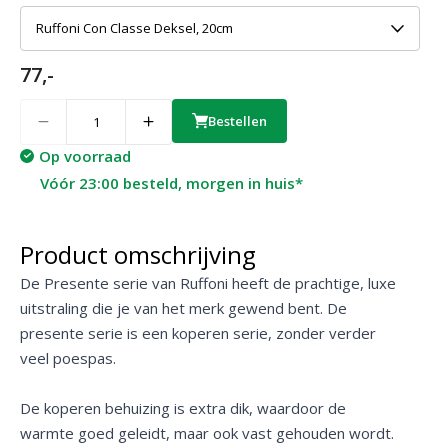
Ruffoni Con Classe Deksel, 20cm
77,-
Quantity
Bestellen
Op voorraad
Vóór 23:00 besteld, morgen in huis*
Product omschrijving
De Presente serie van Ruffoni heeft de prachtige, luxe
uitstraling die je van het merk gewend bent. De
presente serie is een koperen serie, zonder verder
veel poespas.
De koperen behuizing is extra dik, waardoor de
warmte goed geleidt, maar ook vast gehouden wordt.