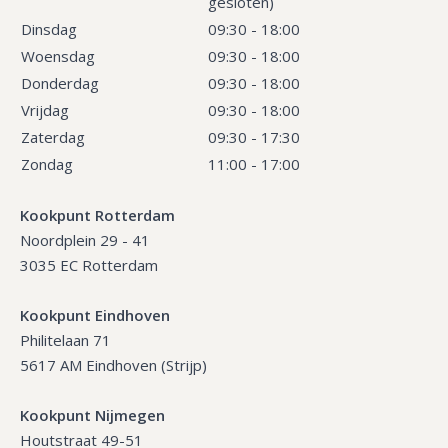
gesloten)
Dinsdag
09:30 - 18:00
Woensdag
09:30 - 18:00
Donderdag
09:30 - 18:00
Vrijdag
09:30 - 18:00
Zaterdag
09:30 - 17:30
Zondag
11:00 - 17:00
Kookpunt Rotterdam
Noordplein 29 - 41
3035 EC Rotterdam
Kookpunt Eindhoven
Philitelaan 71
5617 AM Eindhoven (Strijp)
Kookpunt Nijmegen
Houtstraat 49-51