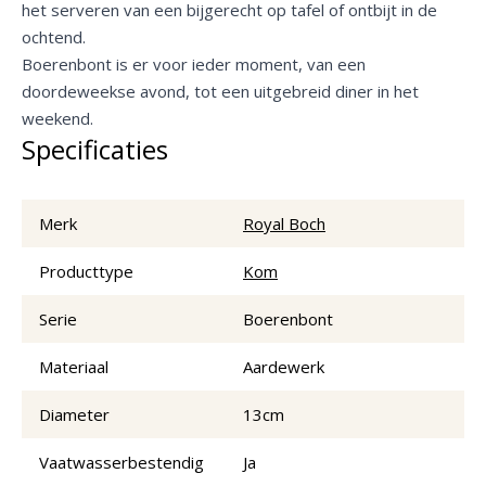
het serveren van een bijgerecht op tafel of ontbijt in de
ochtend.
Boerenbont is er voor ieder moment, van een
doordeweekse avond, tot een uitgebreid diner in het
weekend.
Specificaties
Merk
Royal Boch
Producttype
Kom
Serie
Boerenbont
Materiaal
Aardewerk
Diameter
13cm
Vaatwasserbestendig
Ja