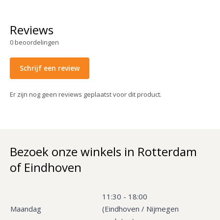
Reviews
0
beoordelingen
Schrijf een review
Er zijn nog geen reviews geplaatst voor dit product.
Bezoek onze winkels in Rotterdam
of Eindhoven
11:30 - 18:00
Maandag
(Eindhoven / Nijmegen