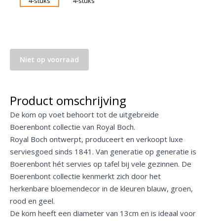
Niet op voorraad
Product omschrijving
De kom op voet behoort tot de uitgebreide
Boerenbont collectie van Royal Boch.
Royal Boch ontwerpt, produceert en verkoopt luxe
serviesgoed sinds 1841. Van generatie op generatie is
Boerenbont hét servies op tafel bij vele gezinnen. De
Boerenbont collectie kenmerkt zich door het
herkenbare bloemendecor in de kleuren blauw, groen,
rood en geel.
De kom heeft een diameter van 13cm en is ideaal voor