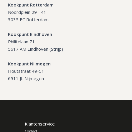
Kookpunt Rotterdam
Noordplein 29 - 41
3035 EC Rotterdam
Kookpunt Eindhoven
Philitelaan 71
5617 AM Eindhoven (Strijp)
Kookpunt Nijmegen
Houtstraat 49-51
6511 JL Nijmegen
Klantenservice
Contact