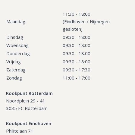
11:30 - 18:00
Maandag
(Eindhoven / Nijmegen
gesloten)
Dinsdag
09:30 - 18:00
Woensdag
09:30 - 18:00
Donderdag
09:30 - 18:00
Vrijdag
09:30 - 18:00
Zaterdag
09:30 - 17:30
Zondag
11:00 - 17:00
Kookpunt Rotterdam
Noordplein 29 - 41
3035 EC Rotterdam
Kookpunt Eindhoven
Philitelaan 71