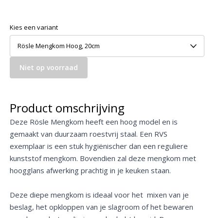
Kies een variant
Rösle Mengkom Hoog, 20cm
Niet op voorraad
Product omschrijving
Deze Rösle Mengkom heeft een hoog model en is
gemaakt van duurzaam roestvrij staal. Een RVS
exemplaar is een stuk hygiënischer dan een reguliere
kunststof mengkom. Bovendien zal deze mengkom met
hoogglans afwerking prachtig in je keuken staan.
Deze diepe mengkom is ideaal voor het mixen van je
beslag, het opkloppen van je slagroom of het bewaren