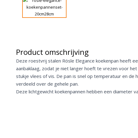
Product omschrijving
Deze roestvrij stalen Rösle Elegance koekenpan heeft ee
aanbaklaag, zodat je niet langer hoeft te vrezen voor het
stukje vlees of vis. De pan is snel op temperatuur en de 
verdeeld over de gehele pan.
Deze lichtgewicht koekenpannen hebben een diameter v