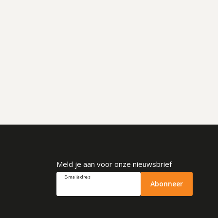
Meld je aan voor onze nieuwsbrief
E-mailadres
Abonneer