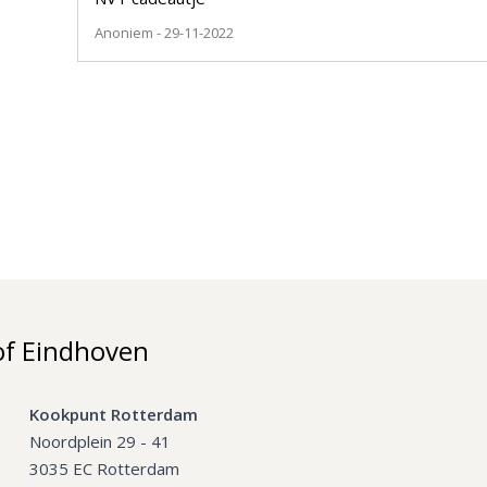
Anoniem
- 29-11-2022
of Eindhoven
Kookpunt Rotterdam
Noordplein 29 - 41
3035 EC Rotterdam