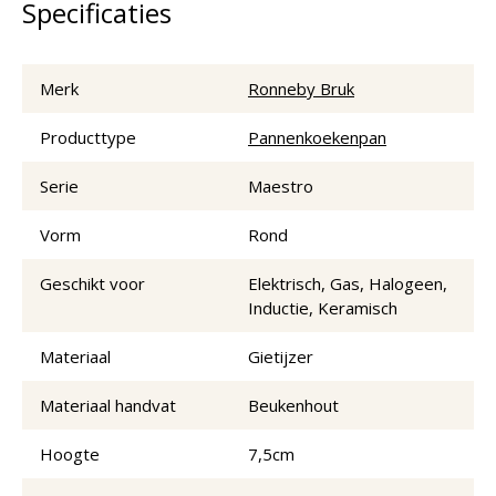
Specificaties
Merk
Ronneby Bruk
Producttype
Pannenkoekenpan
Serie
Maestro
Vorm
Rond
Geschikt voor
Elektrisch, Gas, Halogeen,
Inductie, Keramisch
Materiaal
Gietijzer
Materiaal handvat
Beukenhout
Hoogte
7,5cm