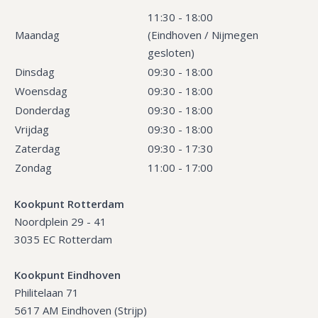
11:30 - 18:00
Maandag
(Eindhoven / Nijmegen
gesloten)
Dinsdag
09:30 - 18:00
Woensdag
09:30 - 18:00
Donderdag
09:30 - 18:00
Vrijdag
09:30 - 18:00
Zaterdag
09:30 - 17:30
Zondag
11:00 - 17:00
Kookpunt Rotterdam
Noordplein 29 - 41
3035 EC Rotterdam
Kookpunt Eindhoven
Philitelaan 71
5617 AM Eindhoven (Strijp)