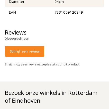
Diameter
24cm
EAN
7331059120849
Reviews
0
beoordelingen
Schrijf een review
Er zijn nog geen reviews geplaatst voor dit product.
Bezoek onze winkels in Rotterdam
of Eindhoven