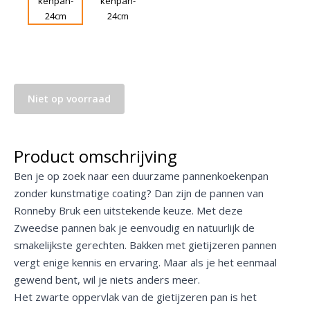
Niet op voorraad
Product omschrijving
Ben je op zoek naar een duurzame pannenkoekenpan
zonder kunstmatige coating? Dan zijn de pannen van
Ronneby Bruk een uitstekende keuze. Met deze
Zweedse pannen bak je eenvoudig en natuurlijk de
smakelijkste gerechten. Bakken met gietijzeren pannen
vergt enige kennis en ervaring. Maar als je het eenmaal
gewend bent, wil je niets anders meer.
Het zwarte oppervlak van de gietijzeren pan is het