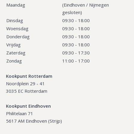
Maandag
(Eindhoven / Nijmegen
gesloten)
Dinsdag
09:30 - 18:00
Woensdag
09:30 - 18:00
Donderdag
09:30 - 18:00
Vrijdag
09:30 - 18:00
Zaterdag
09:30 - 17:30
Zondag
11:00 - 17:00
Kookpunt Rotterdam
Noordplein 29 - 41
3035 EC Rotterdam
Kookpunt Eindhoven
Philitelaan 71
5617 AM Eindhoven (Strijp)