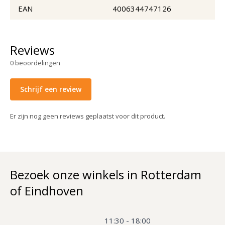
EAN
4006344747126
Reviews
0
beoordelingen
Schrijf een review
Er zijn nog geen reviews geplaatst voor dit product.
Bezoek onze winkels in Rotterdam
of Eindhoven
11:30 - 18:00